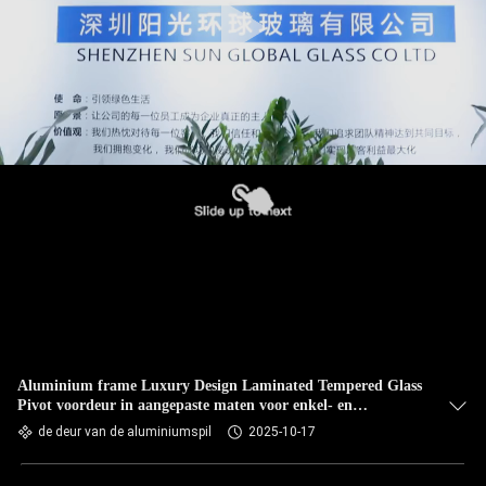
Aluminium frame Luxury Design Laminated Tempered Glass
Pivot voordeur in aangepaste maten voor enkel- en
dubbelglas type
de deur van de aluminiumspil
2025-10-17